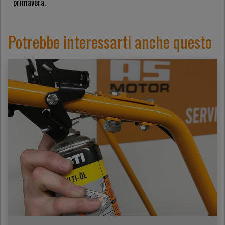
primavera.
Potrebbe interessarti anche questo