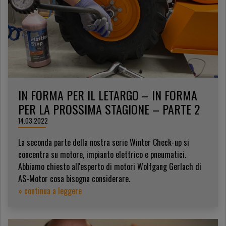
IN FORMA PER IL LETARGO – IN FORMA
PER LA PROSSIMA STAGIONE – PARTE 2
14.03.2022
La seconda parte della nostra serie Winter Check-up si
concentra su motore, impianto elettrico e pneumatici.
Abbiamo chiesto all'esperto di motori Wolfgang Gerlach di
AS-Motor cosa bisogna considerare.
» continua a leggere