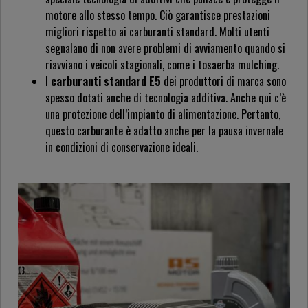
motore allo stesso tempo. Ciò garantisce prestazioni
migliori rispetto ai carburanti standard. Molti utenti
segnalano di non avere problemi di avviamento quando si
riavviano i veicoli stagionali, come i tosaerba mulching.
I
carburanti standard E5
dei produttori di marca sono
spesso dotati anche di tecnologia additiva. Anche qui c’è
una protezione dell’impianto di alimentazione. Pertanto,
questo carburante è adatto anche per la pausa invernale
in condizioni di conservazione ideali.