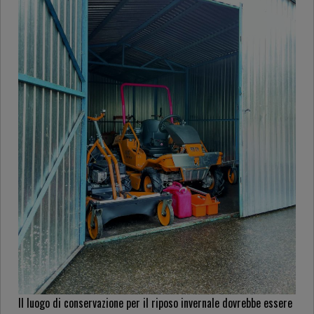
Il luogo di conservazione per il riposo invernale dovrebbe essere