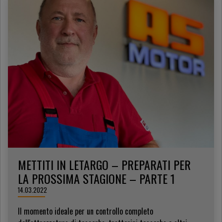
METTITI IN LETARGO – PREPARATI PER
LA PROSSIMA STAGIONE – PARTE 1
14.03.2022
Il momento ideale per un controllo completo