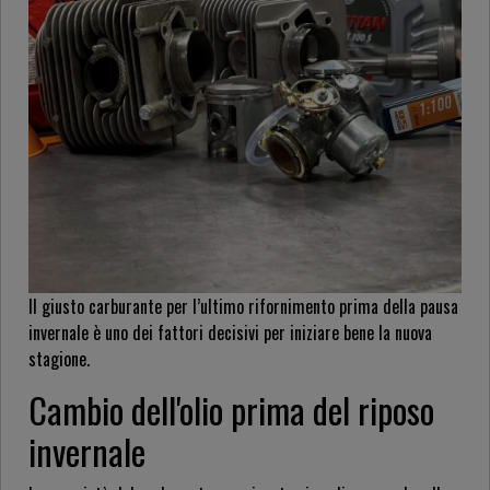
Il giusto carburante per l’ultimo rifornimento prima della pausa
invernale è uno dei fattori decisivi per iniziare bene la nuova
stagione.
Cambio dell'olio prima del riposo
invernale