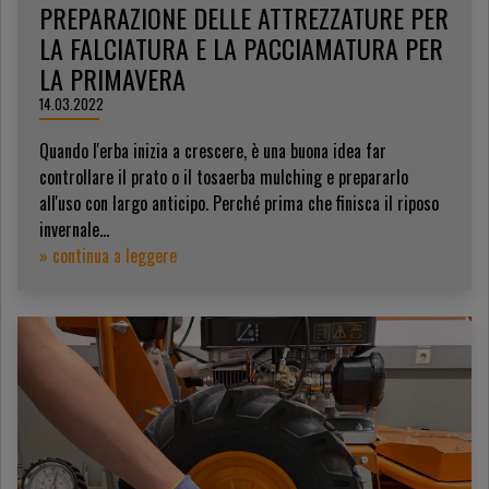
PREPARAZIONE DELLE ATTREZZATURE PER
LA FALCIATURA E LA PACCIAMATURA PER
LA PRIMAVERA
14.03.2022
Quando l'erba inizia a crescere, è una buona idea far
controllare il prato o il tosaerba mulching e prepararlo
all'uso con largo anticipo. Perché prima che finisca il riposo
invernale...
» continua a leggere