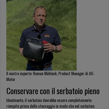
Il nostro esperto: Roman Mühleck, Product Manager di AS-
Motor
Conservare con il serbatoio pieno
Idealmente, il serbatoio dovrebbe essere completamente
riempito prima dello stoccaggio in modo che nel serbatoio