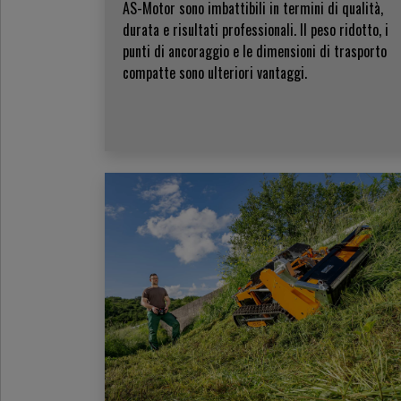
AS-Motor sono imbattibili in termini di qualità,
durata e risultati professionali. Il peso ridotto, i
punti di ancoraggio e le dimensioni di trasporto
compatte sono ulteriori vantaggi.