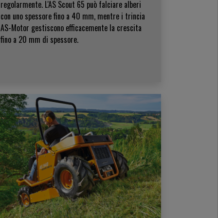
regolarmente. L'AS Scout 65 può falciare alberi
con uno spessore fino a 40 mm, mentre i trincia
AS-Motor gestiscono efficacemente la crescita
fino a 20 mm di spessore.