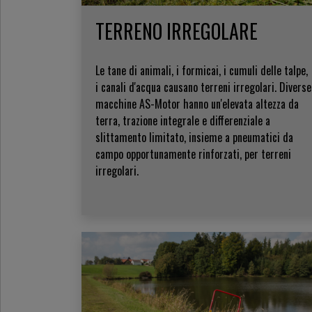
TERRENO IRREGOLARE
Le tane di animali, i formicai, i cumuli delle talpe,
i canali d'acqua causano terreni irregolari. Diverse
macchine AS-Motor hanno un'elevata altezza da
terra, trazione integrale e differenziale a
slittamento limitato, insieme a pneumatici da
campo opportunamente rinforzati, per terreni
irregolari.