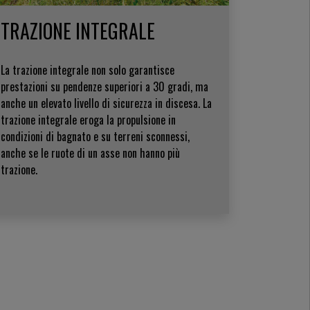
TRAZIONE INTEGRALE
La trazione integrale non solo garantisce
prestazioni su pendenze superiori a 30 gradi, ma
anche un elevato livello di sicurezza in discesa. La
trazione integrale eroga la propulsione in
condizioni di bagnato e su terreni sconnessi,
anche se le ruote di un asse non hanno più
trazione.