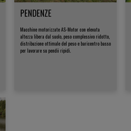
PENDENZE
Macchine motorizzate AS-Motor con elevata
altezza libera dal suolo, peso complessivo ridotto,
distribuzione ottimale del peso e baricentro basso
per lavorare su pendii ripidi.