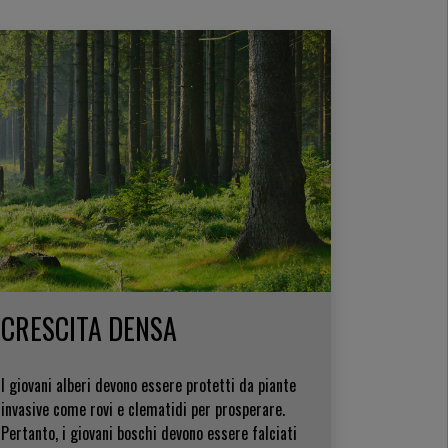
CRESCITA DENSA
I giovani alberi devono essere protetti da piante
invasive come rovi e clematidi per prosperare.
Pertanto, i giovani boschi devono essere falciati