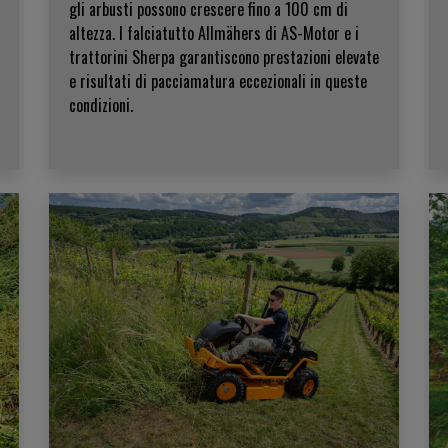
gli arbusti possono crescere fino a 100 cm di
altezza. I falciatutto Allmähers di AS-Motor e i
trattorini Sherpa garantiscono prestazioni elevate
e risultati di pacciamatura eccezionali in queste
condizioni.