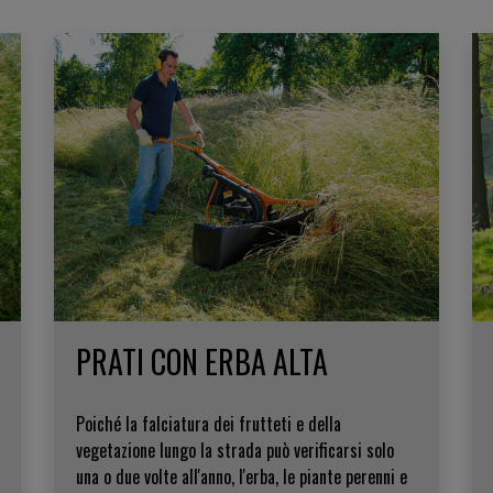
PRATI CON ERBA ALTA
Poiché la falciatura dei frutteti e della
vegetazione lungo la strada può verificarsi solo
una o due volte all'anno, l'erba, le piante perenni e