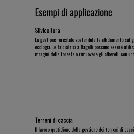
Esempi di applicazione
Silvicoltura
La gestione forestale sostenibile fa affidamento sul g
ecologia. Le falciatrici a flagelli possono essere utili
margini della foresta o rimuovere gli alberelli con 
Terreni di caccia
Il lavoro quotidiano della gestione dei terreni di cac