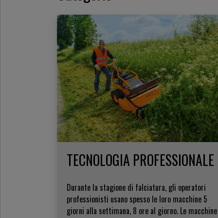
TECNOLOGIA PROFESSIONALE
Durante la stagione di falciatura, gli operatori
professionisti usano spesso le loro macchine 5
giorni alla settimana, 8 ore al giorno. Le macchine