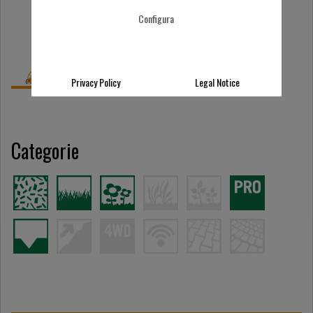
Configura
Privacy Policy
Legal Notice
Categorie