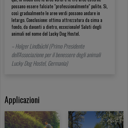
possano essere falciate "professionalmente" pulite. Sì,
così gradualmente le aree verdi possono andare in
letargo. Conclusione: ottima attrezzatura da cima a
fondo, da davanti a dietro, eccezionale! Saluti degli
animali nel nome del Lucky Dog Hostel.
– Holger Lindbüchl (Primo Presidente
dell'Associazione per il benessere degli animali
Lucky Dog Hostel, Germania)
Applicazioni