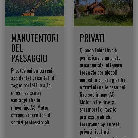
MANUTENTORI
PRIVATI
DEL
Quando l'obiettivo è
PAESAGGIO
perfezionare un prato
ornamentale, ottenere
Prestazioni su terreni
foraggio per piccoli
accidentati, risultati di
animali o curare giardini
taglio perfetti e alta
e frutteti nelle case del
efficienza sono i
fine settimana, AS-
vantaggi che le
Motor offre diversi
macchine AS-Motor
strumenti di taglio
offrono ai fornitori di
professionali che
servizi professionali.
forniranno agli utenti
privati risultati