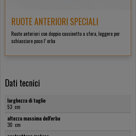
RUOTE ANTERIORI SPECIALI
Ruote anteriori con doppio cuscinetto a sfera, leggere per
schiacciare poco l’ erba
Dati tecnici
larghezza di taglio
53
cm
altezza massima dell'erba
30
cm