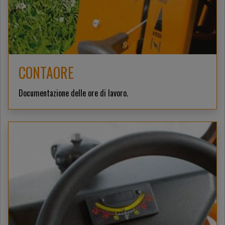
CONTAORE
Documentazione delle ore di lavoro.