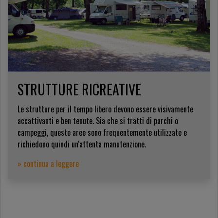
STRUTTURE RICREATIVE
Le strutture per il tempo libero devono essere visivamente
accattivanti e ben tenute. Sia che si tratti di parchi o
campeggi, queste aree sono frequentemente utilizzate e
richiedono quindi un'attenta manutenzione.
» continua a leggere