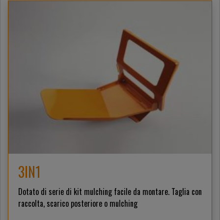
3IN1
Dotato di serie di kit mulching facile da montare. Taglia con
raccolta, scarico posteriore o mulching