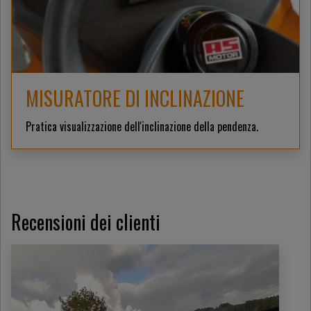
MISURATORE DI INCLINAZIONE
Pratica visualizzazione dell'inclinazione della pendenza.
Recensioni dei clienti