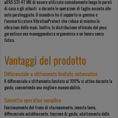
all’AS 531 4T MK di essere utilizzato comodamente lungo le pareti
di casa e gli arbusti o durante le operazioni di taglio accanto alle
auto parcheggiate. Il manubrio ha il supporto in gomma e
l’ammortizzatore VibrationProtect che riduce al minimo le
vibrazioni delle mani. Inoltre, la distribuzione ottimale del peso
garantisce una maneggevolezza ergonomica e un lavoro senza
fatica.
Vantaggi del prodotto
Differenziale a slittamento limitato automatico
Il differenziale a slittamento limitato al 100% si attiva durante la
guida, consentendo una migliore manovrabilità.
Concetto operativo semplice
Funzionamento del freno di stazionamento, innesto lama,
differenziale autobloccante, funzione di guida, adattamento della