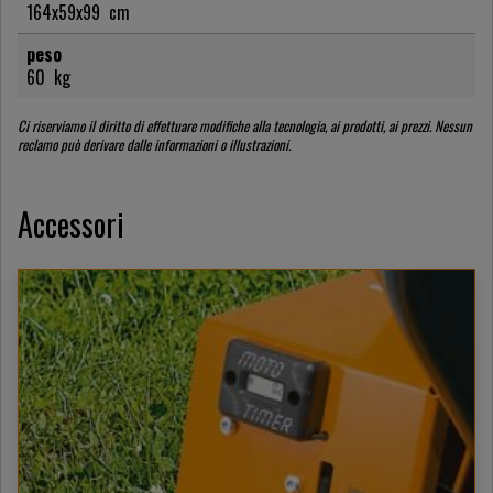
164x59x99
cm
peso
60
kg
Ci riserviamo il diritto di effettuare modifiche alla tecnologia, ai prodotti, ai prezzi. Nessun
reclamo può derivare dalle informazioni o illustrazioni.
Accessori