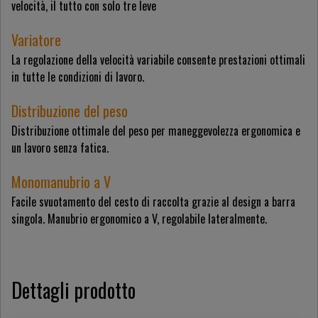
velocità, il tutto con solo tre leve
Variatore
La regolazione della velocità variabile consente prestazioni ottimali
in tutte le condizioni di lavoro.
Distribuzione del peso
Distribuzione ottimale del peso per maneggevolezza ergonomica e
un lavoro senza fatica.
Monomanubrio a V
Facile svuotamento del cesto di raccolta grazie al design a barra
singola. Manubrio ergonomico a V, regolabile lateralmente.
Dettagli prodotto