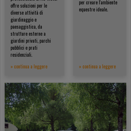
per creare l'ambiente
offre soluzioni per le
equestre ideale.
diverse attività di
giardinaggio e
paesaggistica, da
strutture esterne a
giardini privati, parchi
pubblici e prati
residenziali.
» continua a leggere
» continua a leggere