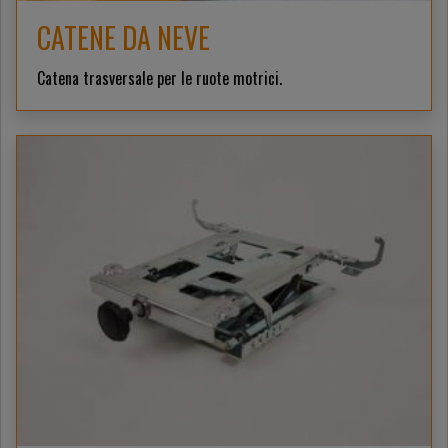
CATENE DA NEVE
Catena trasversale per le ruote motrici.