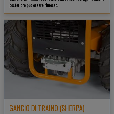
posteriore può essere rimosso.
GANCIO DI TRAINO (SHERPA)