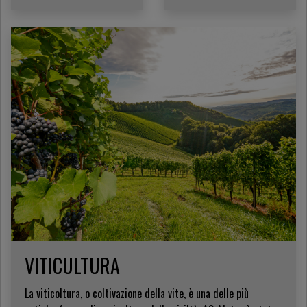
VITICULTURA
La viticoltura, o coltivazione della vite, è una delle più