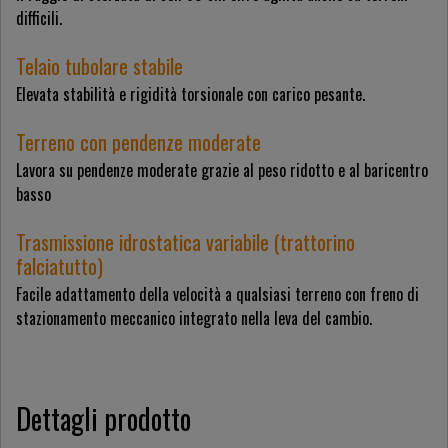
difficili.
Telaio tubolare stabile
Elevata stabilità e rigidità torsionale con carico pesante.
Terreno con pendenze moderate
Lavora su pendenze moderate grazie al peso ridotto e al baricentro
basso
Trasmissione idrostatica variabile (trattorino
falciatutto)
Facile adattamento della velocità a qualsiasi terreno con freno di
stazionamento meccanico integrato nella leva del cambio.
Dettagli prodotto