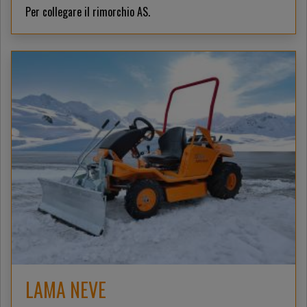
Per collegare il rimorchio AS.
LAMA NEVE