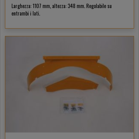
Larghezza: 1107 mm, altezza: 348 mm. Regolabile su
entrambi i lati.