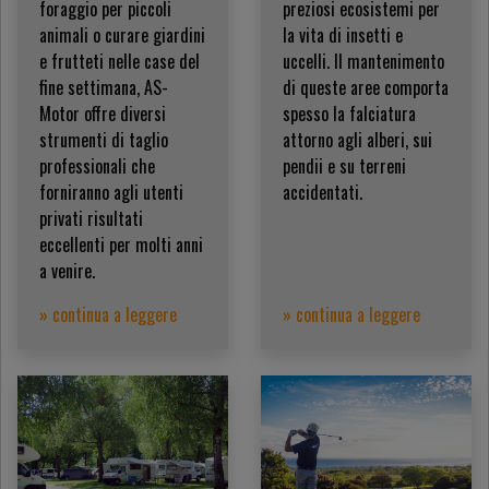
foraggio per piccoli
preziosi ecosistemi per
animali o curare giardini
la vita di insetti e
e frutteti nelle case del
uccelli. Il mantenimento
fine settimana, AS-
di queste aree comporta
Motor offre diversi
spesso la falciatura
strumenti di taglio
attorno agli alberi, sui
professionali che
pendii e su terreni
forniranno agli utenti
accidentati.
privati risultati
eccellenti per molti anni
a venire.
» continua a leggere
» continua a leggere