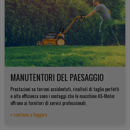
MANUTENTORI DEL PAESAGGIO
Prestazioni su terreni accidentati, risultati di taglio perfetti
e alta efficienza sono i vantaggi che le macchine AS-Motor
offrono ai fornitori di servizi professionali.
» continua a leggere