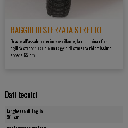
RAGGIO DI STERZATA STRETTO
Grazie all’assale anteriore oscillante, la macchina offre
agilità straordinaria e un raggio di sterzata ridottissimo:
appena 65 cm.
Dati tecnici
larghezza di taglio
90
cm