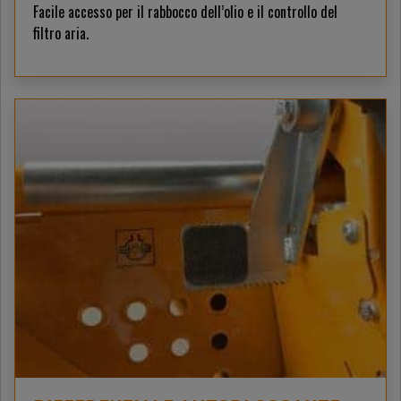
Facile accesso per il rabbocco dell’olio e il controllo del
filtro aria.