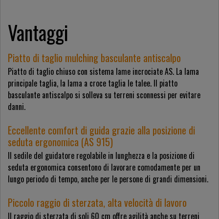
Vantaggi
Piatto di taglio mulching basculante antiscalpo
Piatto di taglio chiuso con sistema lame incrociate AS. La lama
principale taglia, la lama a croce taglia le talee. Il piatto
basculante antiscalpo si solleva su terreni sconnessi per evitare
danni.
Eccellente comfort di guida grazie alla posizione di
seduta ergonomica (AS 915)
Il sedile del guidatore regolabile in lunghezza e la posizione di
seduta ergonomica consentono di lavorare comodamente per un
lungo periodo di tempo, anche per le persone di grandi dimensioni.
Piccolo raggio di sterzata, alta velocità di lavoro
Il raggio di sterzata di soli 60 cm offre agilità anche su terreni