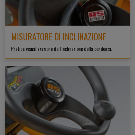
MISURATORE DI INCLINAZIONE
Pratica visualizzazione dell'inclinazione della pendenza.