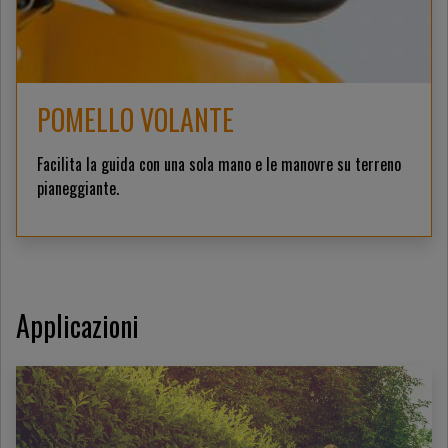
POMELLO VOLANTE
Facilita la guida con una sola mano e le manovre su terreno
pianeggiante.
Applicazioni