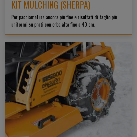
KIT MULCHING (SHERPA)
Per pacciamatura ancora più fine e risultati di taglio più
uniformi su prati con erba alta fino a 40 cm.