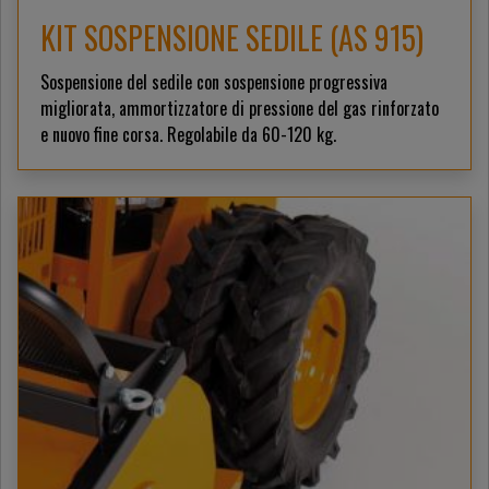
KIT SOSPENSIONE SEDILE (AS 915)
Sospensione del sedile con sospensione progressiva
migliorata, ammortizzatore di pressione del gas rinforzato
e nuovo fine corsa. Regolabile da 60-120 kg.