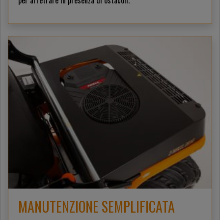
MANUTENZIONE SEMPLIFICATA