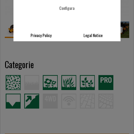
Configura
Privacy Policy
Legal Notice
Categorie