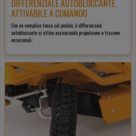
DIFFERENZIALE AUTOBLOCCANTE
ATTIVABILE A COMANDO
Con un semplice tocco sul pedale, il differenziale
autobloccante si attiva assicurando propulsione e trazione
eccezionali.