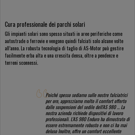
Cura professionale dei parchi solari
Gli impianti solari sono spesso situati in aree periferiche come
autostrade o ferrovie e vengono quindi falciati solo alcune volte
all’anno. La robusta tecnologia di taglio di AS-Motor può gestire
facilmente erba alta e una crescita densa, oltre a pendenze e
terreni sconnessi.
Poiché spesso sediamo sulle nostre falciatrici
per ore, apprezziamo molto il comfort offerto
dalle sospensioni del sedile dell'AS 980 ... La
nostra azienda richiede dispositivi di lavoro
professionali. L'AS 980 Enduro ha dimostrato di
essere estremamente robusto e non ci ha mai
deluso Inoltre, offre un comfort eccellente