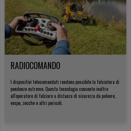
RADIOCOMANDO
I dispositivi telecomandati rendono possibile la falciatura di
pendenze estreme. Questa tecnologia consente inoltre
all'operatore di falciare a distanza di sicurezza da polvere,
vespe, zecche e altri pericoli.