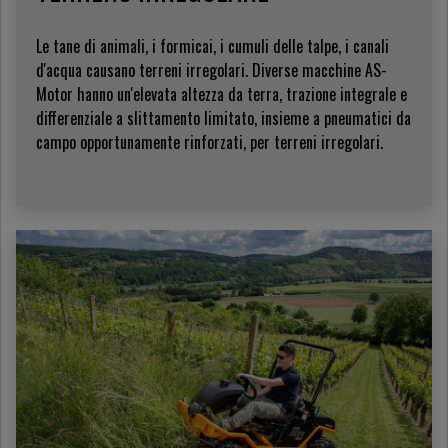
Le tane di animali, i formicai, i cumuli delle talpe, i canali
d'acqua causano terreni irregolari. Diverse macchine AS-
Motor hanno un'elevata altezza da terra, trazione integrale e
differenziale a slittamento limitato, insieme a pneumatici da
campo opportunamente rinforzati, per terreni irregolari.