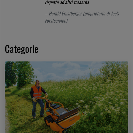
rispetto ad altri tosaerba
– Harald Ernstberger (proprietario di Joe's
Forstservice)
Categorie