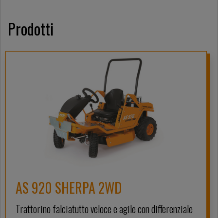
Prodotti
AS 920 SHERPA 2WD
Trattorino falciatutto veloce e agile con differenziale