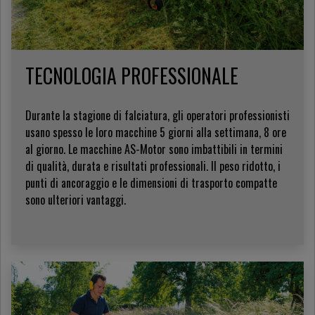
TECNOLOGIA PROFESSIONALE
Durante la stagione di falciatura, gli operatori professionisti
usano spesso le loro macchine 5 giorni alla settimana, 8 ore
al giorno. Le macchine AS-Motor sono imbattibili in termini
di qualità, durata e risultati professionali. Il peso ridotto, i
punti di ancoraggio e le dimensioni di trasporto compatte
sono ulteriori vantaggi.