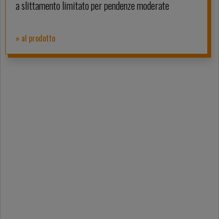
a slittamento limitato per pendenze moderate
» al prodotto