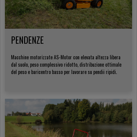
PENDENZE
Macchine motorizzate AS-Motor con elevata altezza libera
dal suolo, peso complessivo ridotto, distribuzione ottimale
del peso e baricentro basso per lavorare su pendii ripidi.