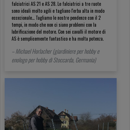
falciatrici AS 21 e AS 28. Le falciatrici a tre ruote
sono ideali molto agili e tagliano l'erba alta in modo
eccezionale... Tagliamo le nostre pendenze con il 2
tempi, in modo che non ci siano problemi con la
lubrificazione del motore. Con sei cavalli il motore di
AS è semplicemente fantastico e ha molta potenza.
– Michael Horlacher (giardiniere per hobby e
enologo per hobby di Stoccarda, Germania)