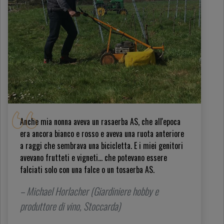
Anche mia nonna aveva un rasaerba AS, che all'epoca
era ancora bianco e rosso e aveva una ruota anteriore
a raggi che sembrava una bicicletta. E i miei genitori
avevano frutteti e vigneti... che potevano essere
falciati solo con una falce o un tosaerba AS.
– Michael Horlacher (Giardiniere hobby e
produttore di vino, Stoccarda)