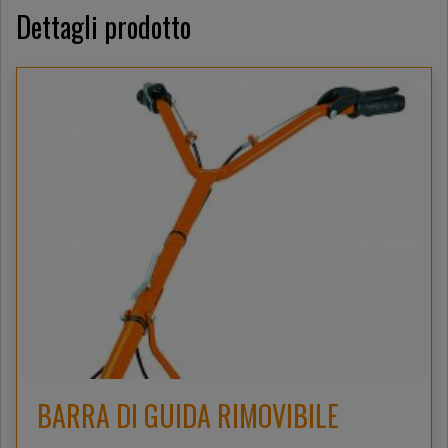
Dettagli prodotto
BARRA DI GUIDA RIMOVIBILE