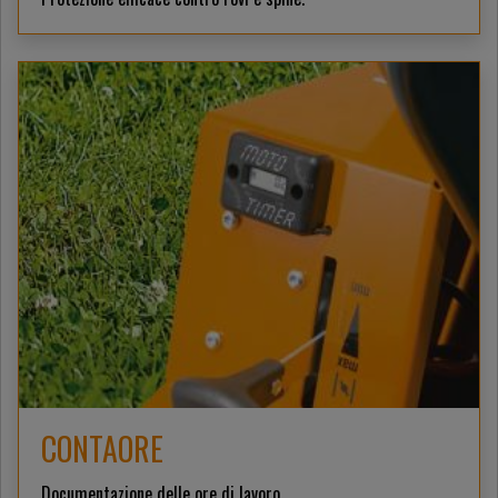
CONTAORE
Documentazione delle ore di lavoro.