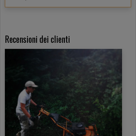
Recensioni dei clienti