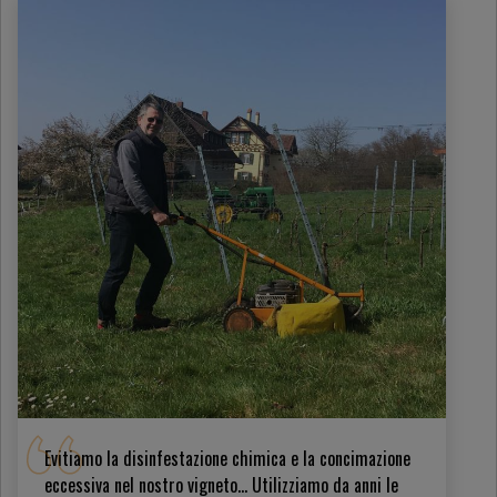
Evitiamo la disinfestazione chimica e la concimazione
eccessiva nel nostro vigneto… Utilizziamo da anni le