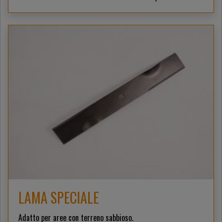
LAMA SPECIALE
Adatto per aree con terreno sabbioso.