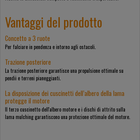
Vantaggi del prodotto
Concetto a 3 ruote
Per falciare in pendenza e intorno agli ostacoli.
Trazione posteriore
La trazione posteriore garantisce una propulsione ottimale su
pendii e terreni pianeggianti.
La disposizione dei cuscinetti dell’albero della lama
protegge il motore
Il terzo cuscinetto dell'albero motore e i dischi di attrito sulla
lama mulching garantiscono una protezione ottimale del motore.