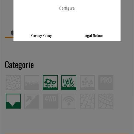
Configura
Privacy Policy
Legal Notice
Categorie