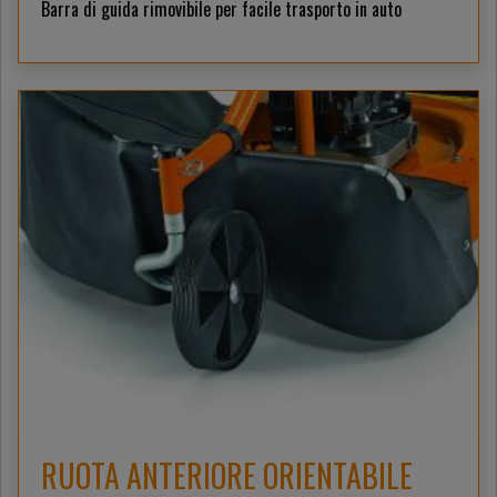
Barra di guida rimovibile per facile trasporto in auto
RUOTA ANTERIORE ORIENTABILE