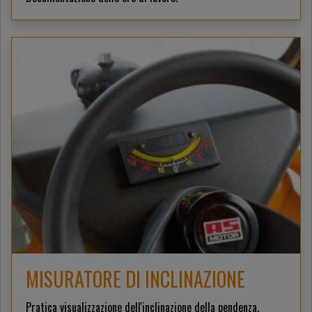
MISURATORE DI INCLINAZIONE
Pratica visualizzazione dell'inclinazione della pendenza.