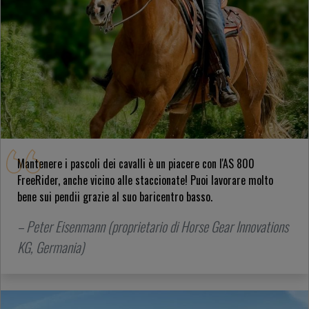
Mantenere i pascoli dei cavalli è un piacere con l'AS 800
FreeRider, anche vicino alle staccionate! Puoi lavorare molto
bene sui pendii grazie al suo baricentro basso.
– Peter Eisenmann (proprietario di Horse Gear Innovations
KG, Germania)