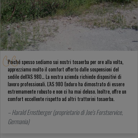
Poiché spesso sediamo sui nostri tosaerba per ore alla volta,
apprezziamo molto il comfort offerto dalle sospensioni del
sedile dell'AS 980... La nostra azienda richiede dispositivi di
lavoro professionali. L'AS 980 Enduro ha dimostrato di essere
estremamente robusto e non ci ha mai deluso. Inoltre, offre un
comfort eccellente rispetto ad altri trattorini tosaerba.
– Harald Ernstberger (proprietario di Joe's Forstservice,
Germania)