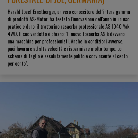
Harald Josef Ernstberger, un vero conoscitore dell'intera gamma
di prodotti AS-Motor, ha testato l'innovazione dell'anno in un uso
pratico e duro: il trattorino rasaerba professionale AS 1040 Yak
4WD. Il suo verdetto è chiaro: "Il nuovo tosaerba AS è davvero
una macchina per professionisti. Anche in condizioni avverse,
puoi lavorare ad alta velocità e risparmiare molto tempo. Lo
schema di taglio è assolutamente pulito e convincente al cento
per cento".