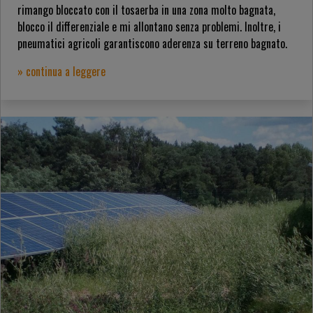
rimango bloccato con il tosaerba in una zona molto bagnata,
blocco il differenziale e mi allontano senza problemi. Inoltre, i
pneumatici agricoli garantiscono aderenza su terreno bagnato.
» continua a leggere