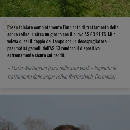
Posso falciare completamente l'impianto di trattamento delle
acque reflue in circa un giorno con il nuovo AS 63 2T ES. Mi ci
voleva quasi il doppio del tempo con un decespugliatore. I
pneumatici gemelli dell'AS 63 rendono il dispositivo
estremamente sicuro sui pendii.
– Mario Werthmann (cura delle aree verdi – Impianto di
trattamento delle acque reflue Rettersbach, Germania)