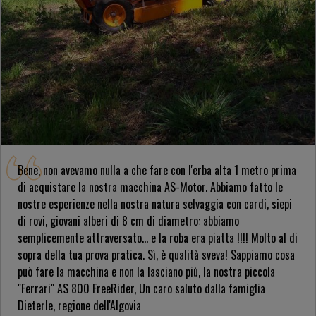
Bene, non avevamo nulla a che fare con l'erba alta 1 metro prima
di acquistare la nostra macchina AS-Motor. Abbiamo fatto le
nostre esperienze nella nostra natura selvaggia con cardi, siepi
di rovi, giovani alberi di 8 cm di diametro: abbiamo
semplicemente attraversato... e la roba era piatta !!!! Molto al di
sopra della tua prova pratica. Sì, è qualità sveva! Sappiamo cosa
può fare la macchina e non la lasciano più, la nostra piccola
"Ferrari" AS 800 FreeRider, Un caro saluto dalla famiglia
Dieterle, regione dell'Algovia