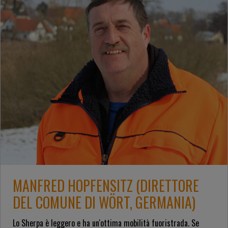
MANFRED HOPFENSITZ (DIRETTORE
DEL COMUNE DI WÖRT, GERMANIA)
Lo Sherpa è leggero e ha un'ottima mobilità fuoristrada. Se