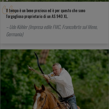
Il tempo è un bene prezioso ed è per questo che sono
l'orgoglioso proprietario di un AS 940 XL.
– Udo Köhler (Impresa edile FMC, Francoforte sul Meno,
Germania)