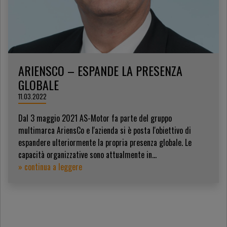
ARIENSCO – ESPANDE LA PRESENZA
GLOBALE
11.03.2022
Dal 3 maggio 2021 AS-Motor fa parte del gruppo
multimarca AriensCo e l'azienda si è posta l'obiettivo di
espandere ulteriormente la propria presenza globale. Le
capacità organizzative sono attualmente in...
» continua a leggere