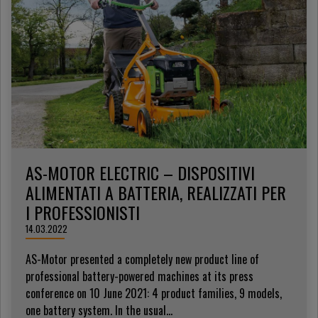
AS-MOTOR ELECTRIC – DISPOSITIVI
ALIMENTATI A BATTERIA, REALIZZATI PER
I PROFESSIONISTI
14.03.2022
AS-Motor presented a completely new product line of
professional battery-powered machines at its press
conference on 10 June 2021: 4 product families, 9 models,
one battery system. In the usual...