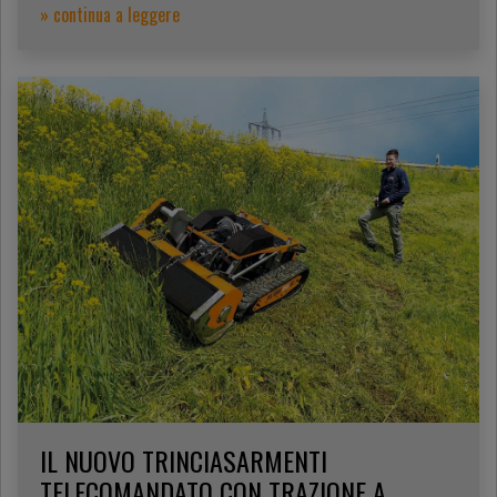
» continua a leggere
IL NUOVO TRINCIASARMENTI
TELECOMANDATO CON TRAZIONE A