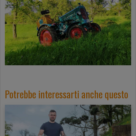
Potrebbe interessarti anche questo