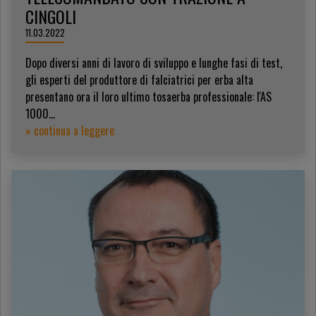
CINGOLI
11.03.2022
Dopo diversi anni di lavoro di sviluppo e lunghe fasi di test,
gli esperti del produttore di falciatrici per erba alta
presentano ora il loro ultimo tosaerba professionale: l'AS
1000...
» continua a leggere