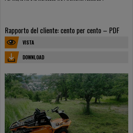
Rapporto del cliente: cento per cento – PDF
VISTA
DOWNLOAD