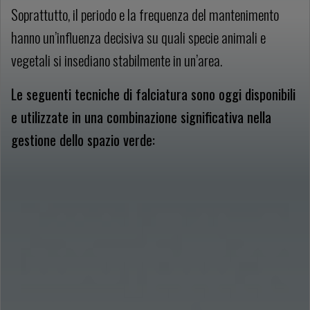
Soprattutto, il periodo e la frequenza del mantenimento
hanno un’influenza decisiva su quali specie animali e
vegetali si insediano stabilmente in un’area.
Le seguenti tecniche di falciatura sono oggi disponibili
e utilizzate in una combinazione significativa nella
gestione dello spazio verde: