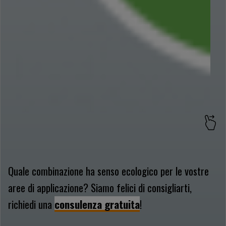
Quale combinazione ha senso ecologico per le vostre
aree di applicazione? Siamo felici di consigliarti,
richiedi una
consulenza gratuita
!