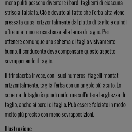
meno puliti possono diventare i bordi taglienti di ciascuna
striscia falciata. Ciò è dovuto al fatto che l’erba alta viene
pressata quasi orizzontalmente dal piatto di taglio e quindi
offre una minore resistenza alla lama di taglio. Per
ottenere comunque uno schema di taglio visivamente
buono, il conducente deve compensare questo aspetto
sovrapponendo il taglio.
Il trinciaerba invece, con i suoi numerosi flagelli montati
orizzontalmente, taglia l’erba con un angolo più acuto. Lo
schema di taglio è quindi uniforme sull’intera larghezza di
taglio, anche ai bordi di taglio. Può essere falciato in modo
molto più preciso con meno sovrapposizioni.
Illustrazione