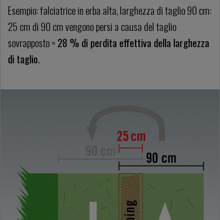
Esempio: falciatrice in erba alta, larghezza di taglio 90 cm:
25 cm di 90 cm vengono persi a causa del taglio
sovrapposto =
28 % di perdita effettiva della larghezza
di taglio.