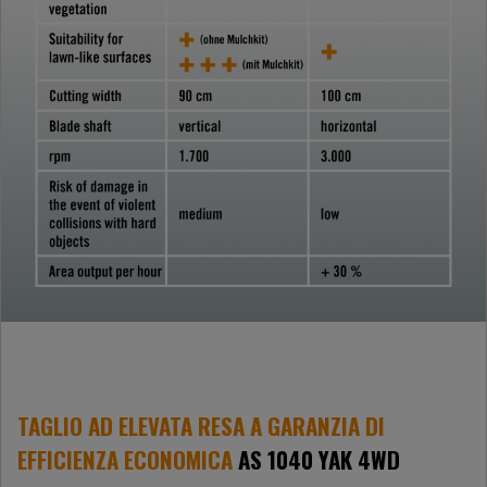
TAGLIO AD ELEVATA RESA A GARANZIA DI
EFFICIENZA ECONOMICA
AS 1040 YAK 4WD