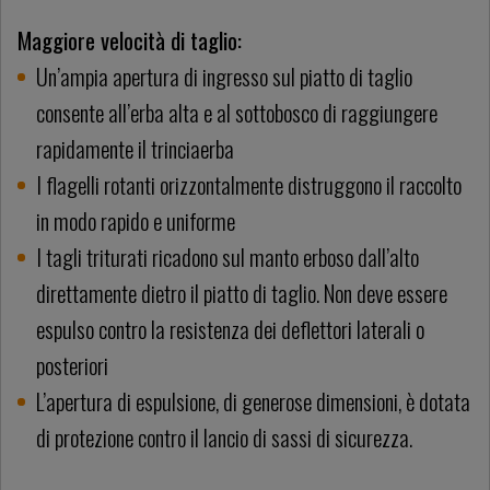
Maggiore velocità di taglio:
Un’ampia apertura di ingresso sul piatto di taglio
consente all’erba alta e al sottobosco di raggiungere
rapidamente il trinciaerba
I flagelli rotanti orizzontalmente distruggono il raccolto
in modo rapido e uniforme
I tagli triturati ricadono sul manto erboso dall’alto
direttamente dietro il piatto di taglio. Non deve essere
espulso contro la resistenza dei deflettori laterali o
posteriori
L’apertura di espulsione, di generose dimensioni, è dotata
di protezione contro il lancio di sassi di sicurezza.