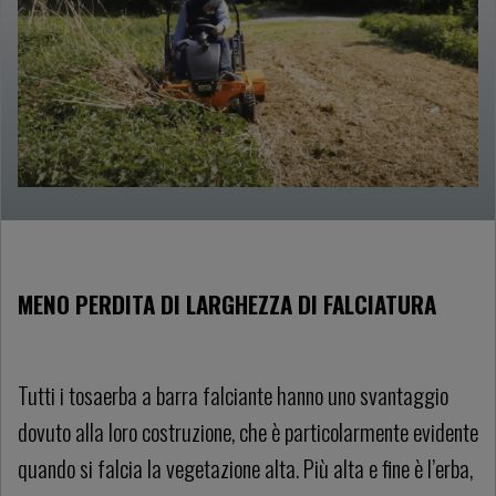
MENO PERDITA DI LARGHEZZA DI FALCIATURA
Tutti i tosaerba a barra falciante hanno uno svantaggio
dovuto alla loro costruzione, che è particolarmente evidente
quando si falcia la vegetazione alta. Più alta e fine è l’erba,