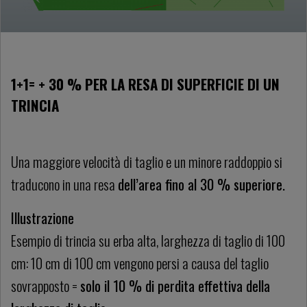
1+1= + 30 % PER LA RESA DI SUPERFICIE DI UN
TRINCIA
Una maggiore velocità di taglio e un minore raddoppio si
traducono in una resa
dell’area fino al 30 % superiore.
Illustrazione
Esempio di trincia su erba alta, larghezza di taglio di 100
cm: 10 cm di 100 cm vengono persi a causa del taglio
sovrapposto =
solo il 10 % di perdita effettiva della